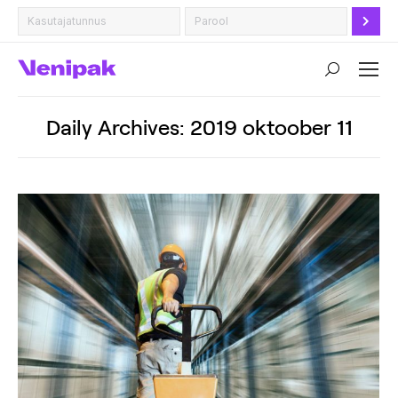
Search:
Daily Archives:
2019 oktoober 11