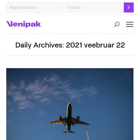
Search:
Daily Archives:
2021 veebruar 22