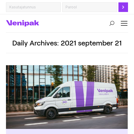
Search:
Daily Archives:
2021 september 21