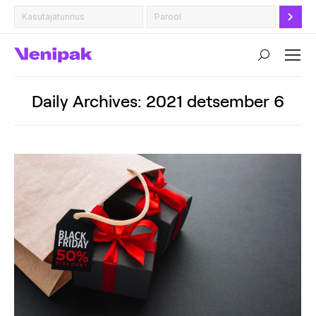
Search:
Daily Archives:
2021 detsember 6