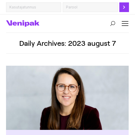
Search:
Daily Archives:
2023 august 7