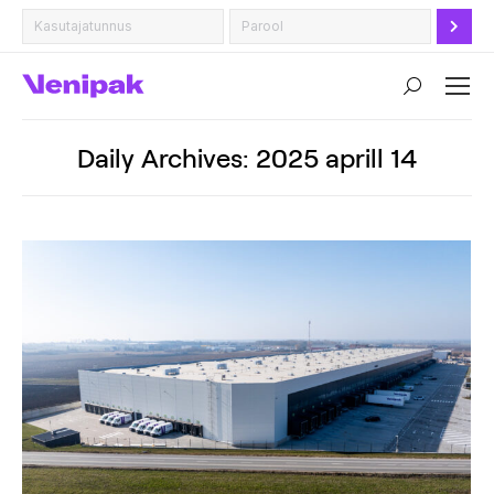
Search:
Daily Archives:
2025 aprill 14