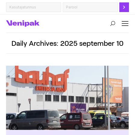
Search:
Daily Archives:
2025 september 10