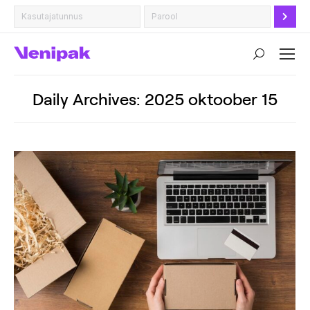
Search:
Daily Archives:
2025 oktoober 15