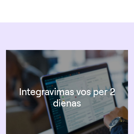
Integravimas vos per 2
dienas