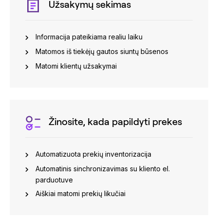
Užsakymų sekimas
Informacija pateikiama realiu laiku
Matomos iš tiekėjų gautos siuntų būsenos
Matomi klientų užsakymai
Žinosite, kada papildyti prekes
Automatizuota prekių inventorizacija
Automatinis sinchronizavimas su kliento el.
parduotuve
Aiškiai matomi prekių likučiai