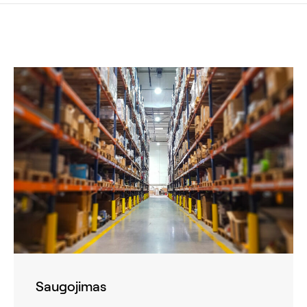
Saugojimas