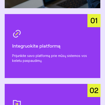
Integruokite platformą
Prijunkite savo platformą prie mūsų sistemos vos
keletu paspaudimų.