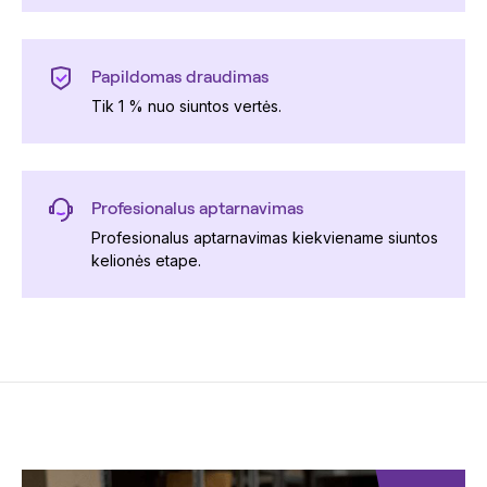
Papildomas draudimas
Tik 1 % nuo siuntos vertės.
Profesionalus aptarnavimas
Profesionalus aptarnavimas kiekviename siuntos
kelionės etape.