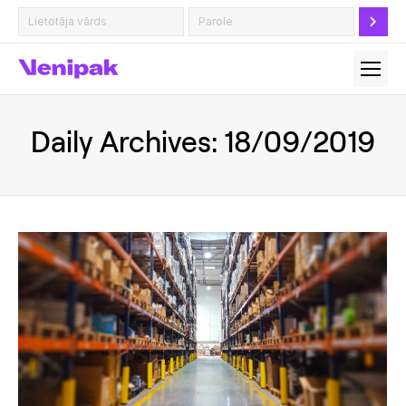
Daily Archives:
18/09/2019