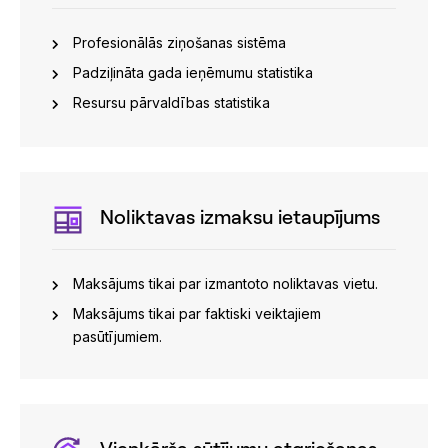
Profesionālās ziņošanas sistēma
Padziļināta gada ieņēmumu statistika
Resursu pārvaldības statistika
Noliktavas izmaksu ietaupījums
Maksājums tikai par izmantoto noliktavas vietu.
Maksājums tikai par faktiski veiktajiem
pasūtījumiem.