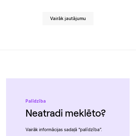
Vairāk jautājumu
Palīdzība
Neatradi meklēto?
Vairāk informācijas sadaļā “palīdzība”.