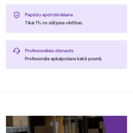
Papildu apdrošināšana
Tikai 1% no sūtījuma vērtības.
Profesionālais dienests
Profesionāla apkalpošana katrā posmā.