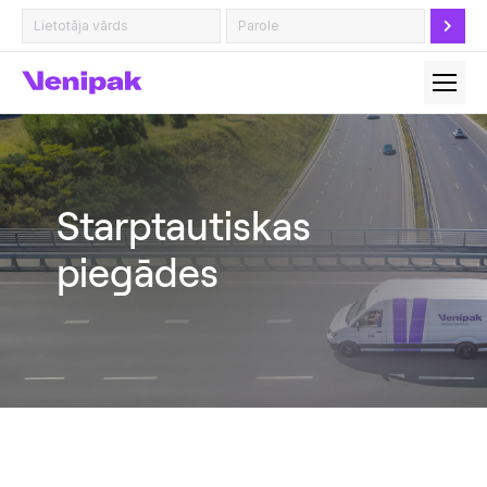
Starptautiskas
piegādes