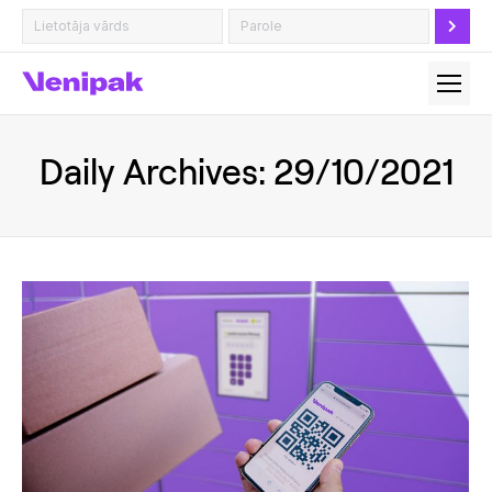
Daily Archives:
29/10/2021