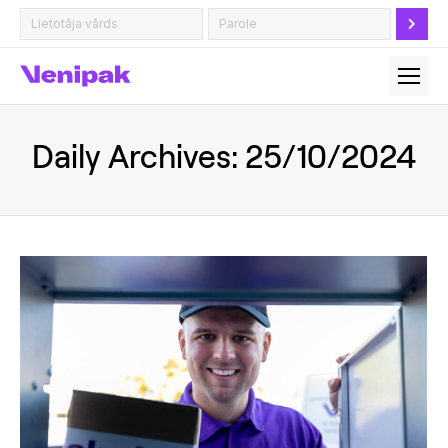
Daily Archives:
25/10/2024