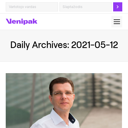
Daily Archives:
2021-05-12