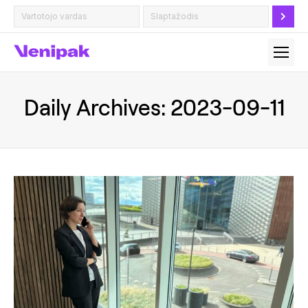
Daily Archives:
2023-09-11