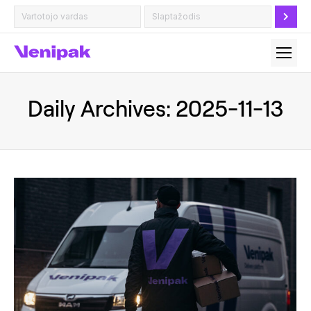
Daily Archives:
2025-11-13