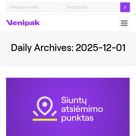
Daily Archives:
2025-12-01