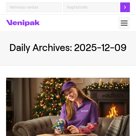
Daily Archives:
2025-12-09