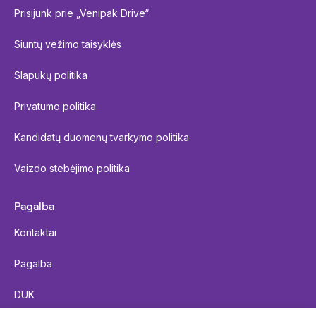
Prisijunk prie „Venipak Drive“
Siuntų vežimo taisyklės
Slapukų politika
Privatumo politika
Kandidatų duomenų tvarkymo politika
Vaizdo stebėjimo politika
Pagalba
Kontaktai
Pagalba
DUK