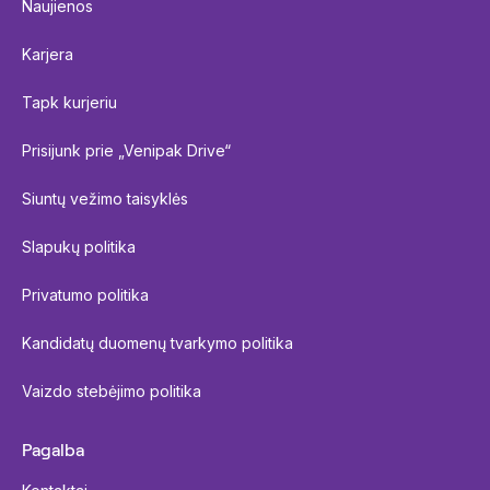
Naujienos
Karjera
Tapk kurjeriu
Prisijunk prie „Venipak Drive“
Siuntų vežimo taisyklės
Slapukų politika
Privatumo politika
Kandidatų duomenų tvarkymo politika
Vaizdo stebėjimo politika
Pagalba