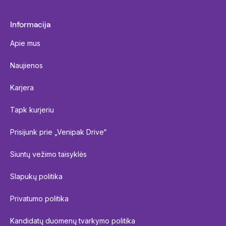
Informacija
Apie mus
Naujienos
Karjera
Tapk kurjeriu
Prisijunk prie „Venipak Drive“
Siuntų vežimo taisyklės
Slapukų politika
Privatumo politika
Kandidatų duomenų tvarkymo politika