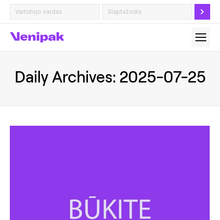
Daily Archives:
2025-07-25