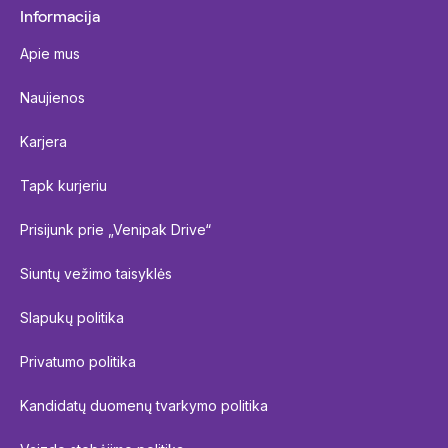
Informacija
Apie mus
Naujienos
Karjera
Tapk kurjeriu
Prisijunk prie „Venipak Drive“
Siuntų vežimo taisyklės
Slapukų politika
Privatumo politika
Kandidatų duomenų tvarkymo politika