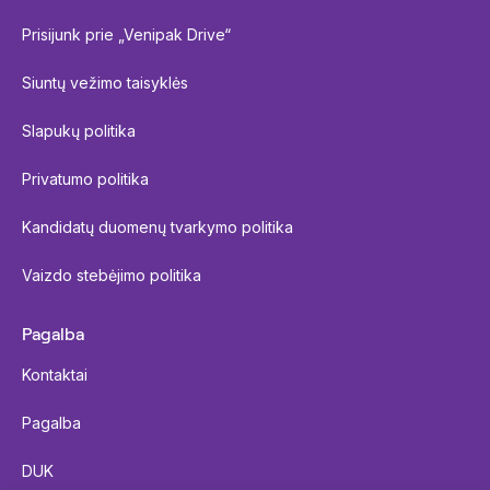
Prisijunk prie „Venipak Drive“
Siuntų vežimo taisyklės
Slapukų politika
Privatumo politika
Kandidatų duomenų tvarkymo politika
Vaizdo stebėjimo politika
Pagalba
Kontaktai
Pagalba
DUK