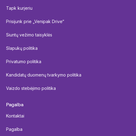
Tapk kurjeriu
Prisijunk prie „Venipak Drive“
Siuntų vežimo taisyklės
Slapukų politika
Privatumo politika
Kandidatų duomenų tvarkymo politika
Vaizdo stebėjimo politika
Pagalba
Kontaktai
Pagalba