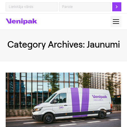
Category Archives:
Jaunumi