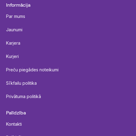
Informācija
Par mums
Jaunumi
Karjera
Kurjeri
Preču piegādes noteikumi
Sīkfailu politika
Privātuma politikā
Palīdzība
Kontakti