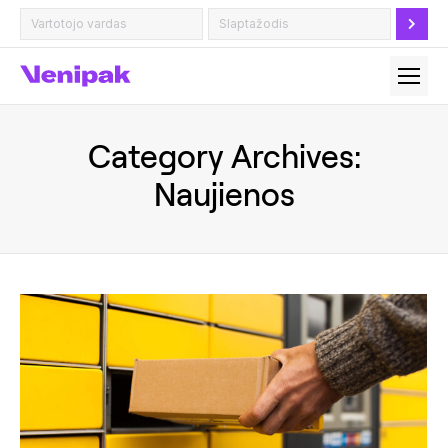
Category Archives:
Naujienos